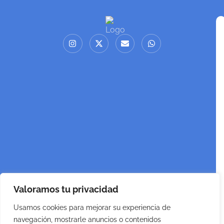
Valoramos tu privacidad
Usamos cookies para mejorar su experiencia de
navegación, mostrarle anuncios o contenidos